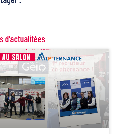
s d'actualitées