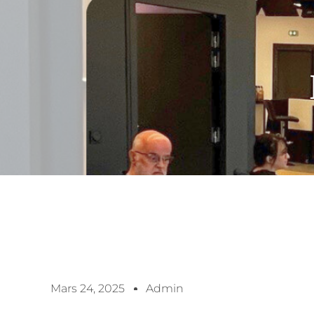
Mars 24, 2025
Admin